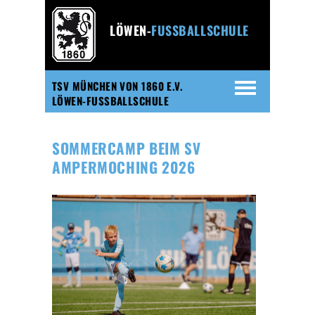
LÖWEN-
FUSSBALLSCHULE
TSV MÜNCHEN VON 1860 E.V.
LÖWEN-FUSSBALLSCHULE
SOMMERCAMP BEIM SV
AMPERMOCHING 2026