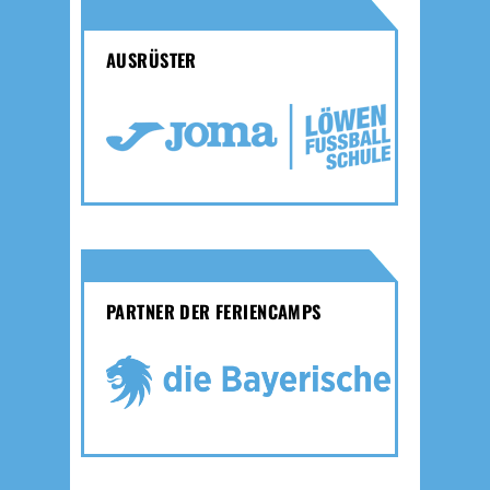
AUSRÜSTER
PARTNER DER FERIENCAMPS